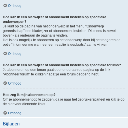
Omhoog
Hoe kan ik een bladwijzer of abonnement instellen op specifieke
onderwerpen?
Je kunt op de pagina van het onderwerp in het menu “Onderwerp
gereedschap” een bladwijzer of abonnement instellen. Dit menu is zowel
boven- als onderaan de pagina te vinden.
Het is ook mogelijk te abonneren op het onderwerp door bij het reageren de
optie “Informeer me wanneer een reactie is geplaatst” aan te vinken.
Omhoog
Hoe kan ik een bladwijzer of abonnement instellen op specifieke forums?
Je abonneren op een forum gaat door onderaan de pagina op de link
“Abonneer forum” te klikken nadat je een forum geopend hebt.
Omhoog
Hoe zeg ik mijn abonnement op?
Om je abonnement op te zeggen, ga je naar het gebruikerspaneel en klik je op
de hier voor dienende links.
Omhoog
Bijlagen