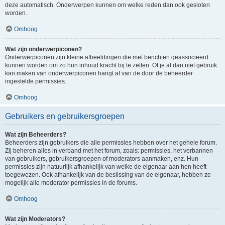
deze automatisch. Onderwerpen kunnen om welke reden dan ook gesloten
worden.
Omhoog
Wat zijn onderwerpiconen?
Onderwerpiconen zijn kleine afbeeldingen die met berichten geassocieerd
kunnen worden om zo hun inhoud kracht bij te zetten. Of je al dan niet gebruik
kan maken van onderwerpiconen hangt af van de door de beheerder
ingestelde permissies.
Omhoog
Gebruikers en gebruikersgroepen
Wat zijn Beheerders?
Beheerders zijn gebruikers die alle permissies hebben over het gehele forum.
Zij beheren alles in verband met het forum, zoals: permissies, het verbannen
van gebruikers, gebruikersgroepen of moderators aanmaken, enz. Hun
permissies zijn natuurlijk afhankelijk van welke de eigenaar aan hen heeft
toegewezen. Ook afhankelijk van de beslissing van de eigenaar, hebben ze
mogelijk alle moderator permissies in de forums.
Omhoog
Wat zijn Moderators?