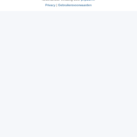
Privacy
|
Gebruikersvoorwaarden