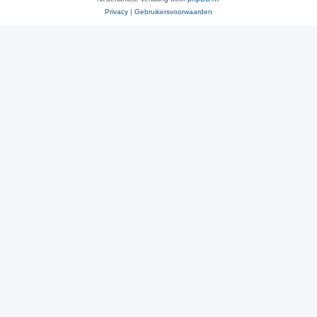
Privacy
|
Gebruikersvoorwaarden