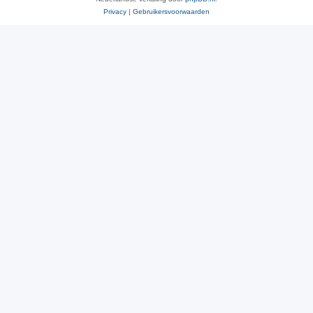
Privacy
|
Gebruikersvoorwaarden