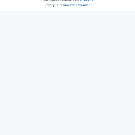
Privacy
|
Gebruikersvoorwaarden