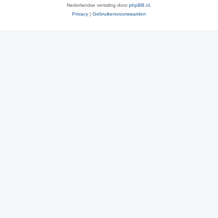
Nederlandse vertaling door
phpBB.nl
.
Privacy
|
Gebruikersvoorwaarden