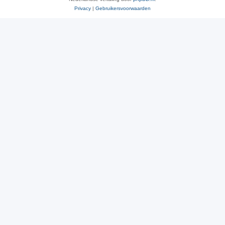
Privacy
|
Gebruikersvoorwaarden