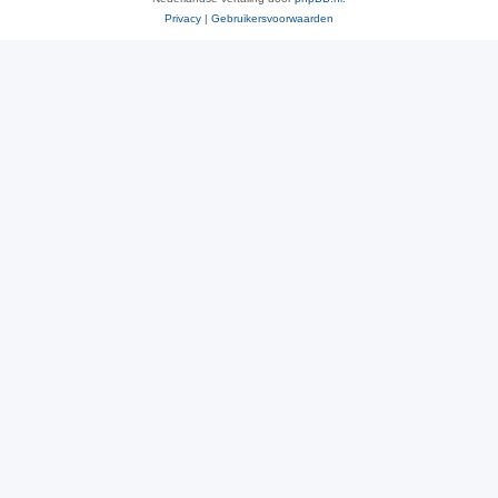
Privacy
|
Gebruikersvoorwaarden