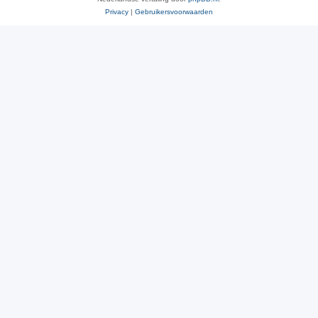
Privacy
|
Gebruikersvoorwaarden